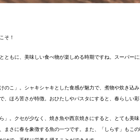
こそ！
とともに、美味しい食べ物が楽しめる時期ですね。スーパーに
けのこ」。シャキシャキとした食感が魅力で、煮物や炊き込み
で、ほろ苦さが特徴。おひたしやパスタにすると、春らしい彩
ら」。クセが少なく、焼き魚や西京焼きにすると、とても美味
、まさに春を象徴する魚の一つです。また、「しらす」もこの