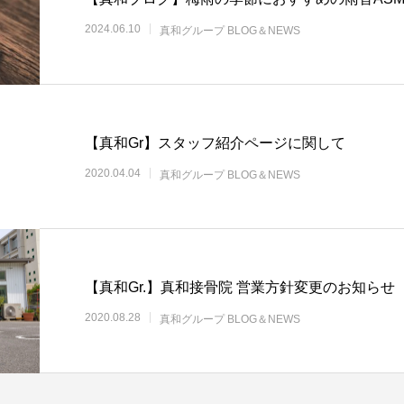
2024.06.10
真和グループ BLOG＆NEWS
【真和Gr】スタッフ紹介ページに関して
2020.04.04
真和グループ BLOG＆NEWS
【真和Gr.】真和接骨院 営業方針変更のお知らせ
2020.08.28
真和グループ BLOG＆NEWS