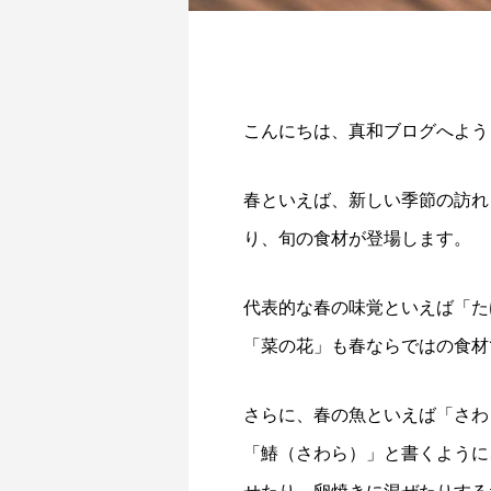
こんにちは、真和ブログへよう
春といえば、新しい季節の訪れ
り、旬の食材が登場します。
代表的な春の味覚といえば「た
「菜の花」も春ならではの食材
さらに、春の魚といえば「さわ
「鰆（さわら）」と書くように