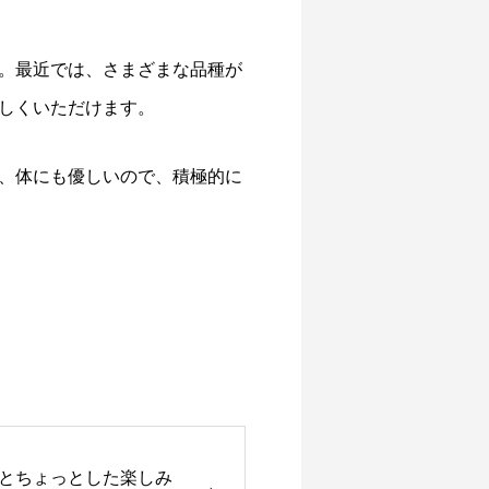
。最近では、さまざまな品種が
しくいただけます。
、体にも優しいので、積極的に
とちょっとした楽しみ