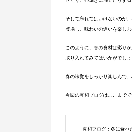
せたり、卵焼きに混ぜたりする
そして忘れてはいけないのが、
登場し、味わいの違いを楽しむ
このように、春の食材は彩りが
取り入れてみてはいかがでしょ
春の味覚をしっかり楽しんで、
今回の真和ブログはここまでで
真和ブログ：冬に食べ