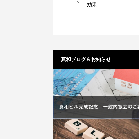
効果
真和ブログ＆お知らせ