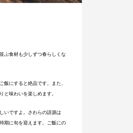
並ぶ食材も少しずつ春らしくな
ご飯にすると絶品です。また、
りと味わいを楽しめます。
しいですよ。さわらの語源は
時期に旬を迎えます。ご飯にの