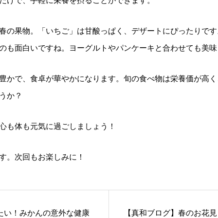
だけで、手軽に栄養を摂ることができます。
春の果物。「いちご」は甘酸っぱく、デザートにぴったりです
のも面白いですね。ヨーグルトやパンケーキと合わせても美味
豊かで、食卓が華やかになります。旬の食べ物は栄養価が高く
うか？
心も体も元気に過ごしましょう！
す。次回もお楽しみに！
たい！みかんの意外な健康
【真和ブログ】春のお花見