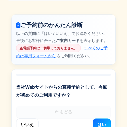
ご予約前のかんたん診断
以下の質問に「はい / いいえ」でお進みください。
最後にお客様に合った
ご案内カード
を表示します。
すべてのご予
電話予約は一切承っておりません。
約は専用フォームから
をご利用ください。
当社Webサイトからの直接予約として、今回
が初めてのご利用ですか？
もどる
いいえ
はい