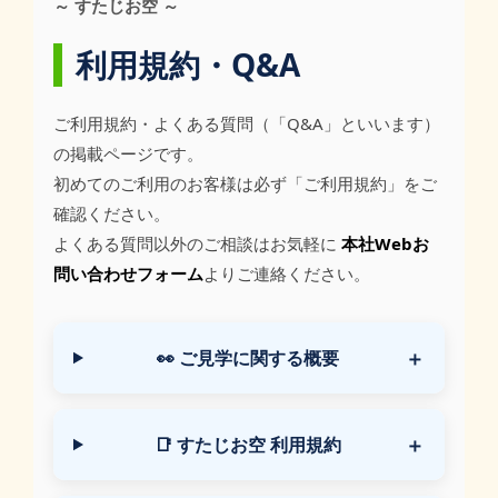
～ すたじお空 ～
利用規約・Q&A
ご利用規約・よくある質問（「Q&A」といいます）
の掲載ページです。
初めてのご利用のお客様は必ず「ご利用規約」をご
確認ください。
よくある質問以外のご相談はお気軽に
本社Webお
問い合わせフォーム
よりご連絡ください。
👀 ご見学に関する概要
📑 すたじお空 利用規約