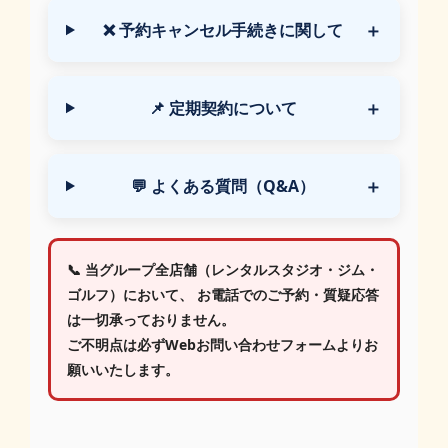
❌ 予約キャンセル手続きに関して
📌 定期契約について
💬 よくある質問（Q&A）
📞 当グループ全店舗（レンタルスタジオ・ジム・
ゴルフ）において、
お電話でのご予約・質疑応答
は一切承っておりません。
ご不明点は必ずWebお問い合わせフォームよりお
願いいたします。