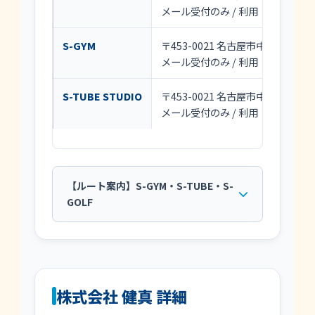
メール受付のみ / 利用：8:00～22:0
S-GYM
〒453-0021 名古屋市中村区松原町4
メール受付のみ / 利用：8:00～22:0
S-TUBE STUDIO
〒453-0021 名古屋市中村区松原町4
メール受付のみ / 利用：8:00～22:0
【ルート案内】S-GYM・S-TUBE・S-
GOLF
株式会社 健真 詳細