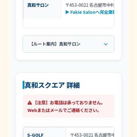
真和サロン
〒453-0021 名古屋市中村区松原町4-
▶ Fakie Salonへ完全業務委託
【ルート案内】真和サロン
真和スクエア 詳細
【注意】お電話は承っておりません。
Webまたはメールでご連絡ください。
S-GOLF
〒453-0021 名古屋市中村区松原町4