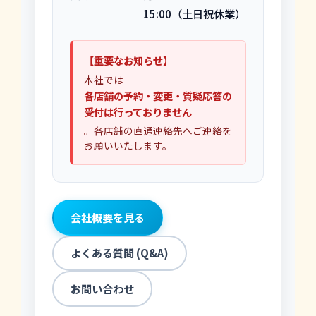
15:00（土日祝休業）
【重要なお知らせ】
本社では
各店舗の予約・変更・質疑応答の
受付は行っておりません
。各店舗の直通連絡先へご連絡を
お願いいたします。
会社概要を見る
よくある質問 (Q&A)
お問い合わせ