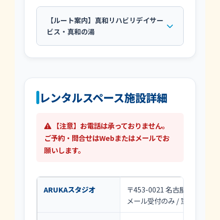
【ルート案内】真和リハビリデイサー
ビス・真和の湯
レンタルスペース施設詳細
【注意】お電話は承っておりません。
ご予約・問合せはWebまたはメールでお
願いします。
ARUKAスタジオ
〒453-0021 名古屋市中村区松
メール受付のみ / 窓口：8:30～1