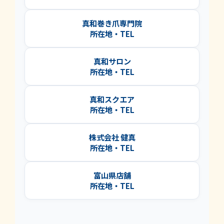
真和巻き爪専門院
所在地・TEL
真和サロン
所在地・TEL
真和スクエア
所在地・TEL
株式会社 健真
所在地・TEL
富山県店舗
所在地・TEL