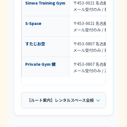
Sinwa Training Gym
〒453-0021 名古屋市中村区松
メール受付のみ / 利用：8:00～2
S-Space
〒453-0021 名古屋市中村区松
メール受付のみ / 利用：8:00～2
すたじお空
〒453-0807 名古屋市中村区権
メール受付のみ / 利用：8:00～2
Private Gym 健
〒453-0807 名古屋市中村区権
メール受付のみ / 24時間利用
【ルート案内】レンタルスペース全般