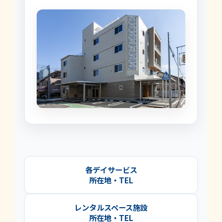
各デイサービス
所在地・TEL
レンタルスペース施設
所在地・TEL