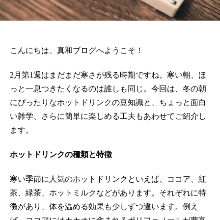
こんにちは、真和ブログへようこそ！
2月第1週はまだまだ寒さが残る時期ですね。寒い朝、ほ
っと一息つきたくなるのは誰しも同じ。今回は、冬の朝
にぴったりなホットドリンクの豆知識と、ちょっと面白
い雑学、さらに簡単に楽しめる工夫もあわせてご紹介し
ます。
ホットドリンクの種類と特徴
寒い季節に人気のホットドリンクといえば、ココア、紅
茶、緑茶、ホットミルクなどがあります。それぞれに特
徴があり、体を温める効果も少しずつ違います。例え