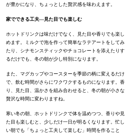
が豊かになり、ちょっとした贅沢感を味わえます。
家でできる工夫—見た目でも楽しむ
ホットドリンクは味だけでなく、見た目や香りでも楽し
めます。ミルクで泡を作って簡単なラテアートをしてみ
たり、シナモンスティックやチョコレートを添えたりす
るだけでも、冬の朝が少し特別になります。
また、マグカップやコースターを季節の柄に変えるだけ
で、飲む時間がさらにワクワクするものになります。香
り、見た目、温かさを組み合わせると、冬の朝が小さな
贅沢な時間に変わりますね。
寒い冬の朝、ホットドリンクで体を温めつつ、香りや見
た目も楽しむと、少しだけ一日が明るくなります。忙し
い朝でも「ちょっと工夫して楽しむ」時間を作ること