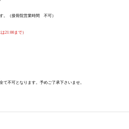
す。（接骨院営業時間 不可）
・木は21:00まで）
全て不可となります。予めご了承下さいませ。