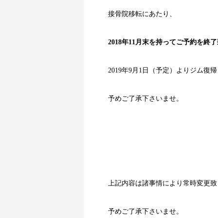
接骨院移転にあたり、
2018年11月末を持ってご予約を終
2019年9月1日（予定）よりジム
予めご了承下さいませ。
上記内容は諸事情により常時変更致
予めご了承下さいませ。