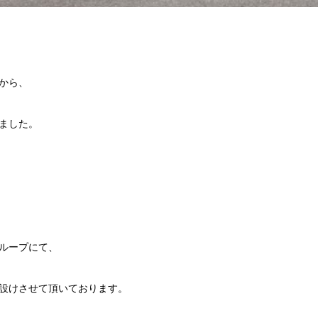
から、
ました。
）
ループにて、
設けさせて頂いております。