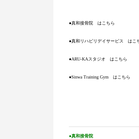
●真和接骨院 はこちら
●真和リハビリデイサービス はこ
●ARU-KAスタジオ はこちら
●Sinwa Training Gym はこちら
aa
●真和接骨院