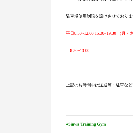
駐車場使用制限を設けさせておりま
平日8:30~12:00 15:30~19:30 （月
土8:30~13:00
上記のお時間中は送迎等・駐車など
aa
●Sinwa Training Gym