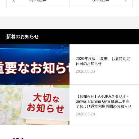
新着のお知らせ
2026年度版 「夏季」お盆特別定
休日のお知らせ
2026.08.05
【お知らせ】ARUKAスタジオ・
Sinwa Training Gym 修繕工事完
了および通常利用再開のお知らせ
2026.05.28