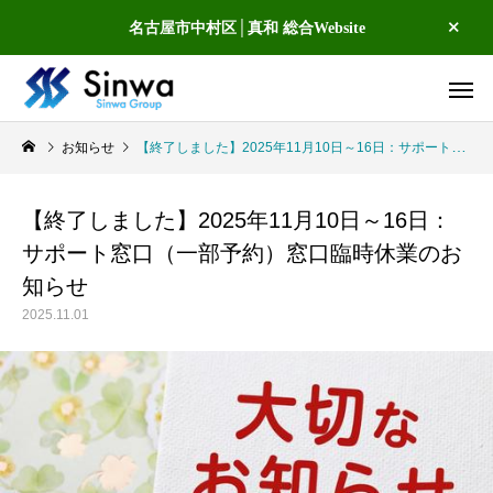
名古屋市中村区│真和 総合Website
お知らせ
【終了しました】2025年11月10日～16日：サポート窓口（一部予約）窓口臨時休業のお知らせ
【終了しました】2025年11月10日～16日：
サポート窓口（一部予約）窓口臨時休業のお
知らせ
2025.11.01