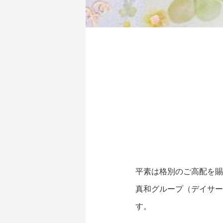
平素は格別のご高配を賜
真和グループ（デイサー
す。