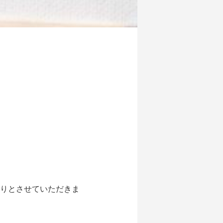
りとさせていただきま