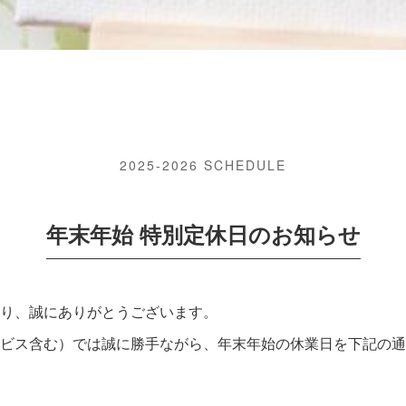
2025-2026 SCHEDULE
年末年始 特別定休日のお知らせ
り、誠にありがとうございます。
ビス含む）では誠に勝手ながら、年末年始の休業日を下記の通