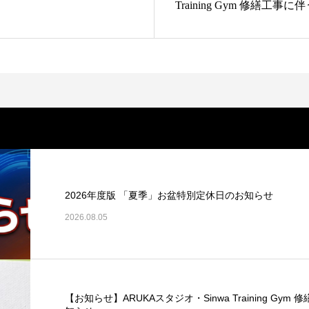
Training Gym 修繕工
お知らせ
2026年度版 「夏季」お盆特別定休日のお知らせ
2026.08.05
【お知らせ】ARUKAスタジオ・Sinwa Training G