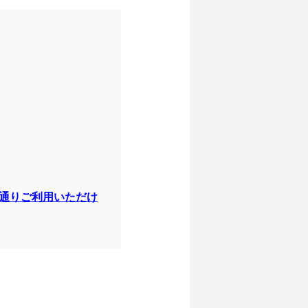
通りご利用いただけ