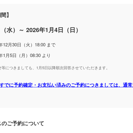
期間】
1日（水）～ 2026年1月4日（日）
5年12月30日（火）18:00 まで
6年1月5日（月）08:30 より
わせ等につきましても、1月5日以降順次回答させていただきます。
すでに予約確定・お支払い済みのご予約につきましては、通常
スのご予約について