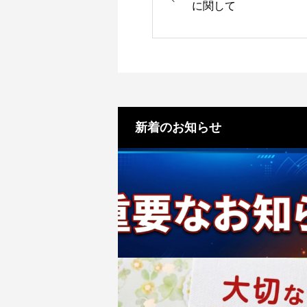
に関して
新着のお知らせ