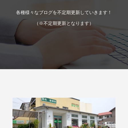
各種様々なブログを不定期更新していきます！
（※不定期更新となります）