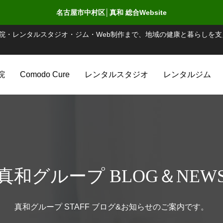
名古屋市中村区│真和 総合Website
院・レンタルスタジオ・ジム・Web制作まで、地域の健康と暮らしを支
院
Comodo Cure
レンタルスタジオ
レンタルジム
真和グループ BLOG＆NEW
真和グループ STAFF ブログ&お知らせのご案内です。