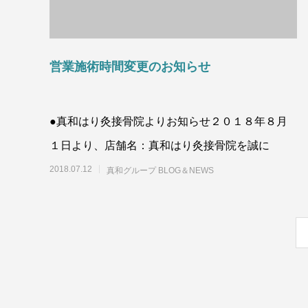
営業施術時間変更のお知らせ
●真和はり灸接骨院よりお知らせ２０１８年８月
１日より、店舗名：真和はり灸接骨院を誠に
2018.07.12
真和グループ BLOG＆NEWS