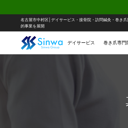
名古屋市中村区│デイサービス・接骨院・訪問鍼灸・巻き爪
的事業を展開
デイサービス
巻き爪専門