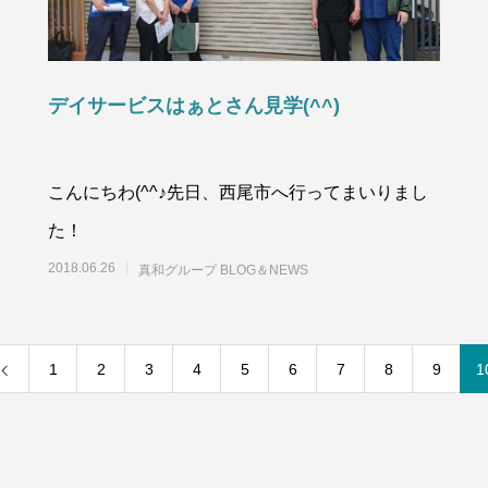
デイサービスはぁとさん見学(^^)
こんにちわ(^^♪先日、西尾市へ行ってまいりまし
た！
2018.06.26
真和グループ BLOG＆NEWS
1
2
3
4
5
6
7
8
9
1